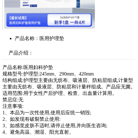
产品名称：医用护理垫
产品介绍：
产品名称:医用妇科护垫
规格型号:护理型:245mm、290mm、420mm
结构组成:护理型主要由无纺布、吸液层、防粘层组成,计量型
主要由无纺布、吸液层、防粘层和计量秤组成。产品应无菌。
适用范围:用于女性产后护理、检查、出血量计算用。
禁忌症:无
注意事项:
1、本品为一次性使用,使用后应统一销毁;
2、如发现有破裂禁止使用:
3、如感觉皮肤不适时,请停止使用,并向医生咨询;
4、避免高温、潮湿、阳光直射。